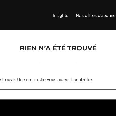
Insights
Nos offres d’abonn
RIEN N’A ÉTÉ TROUVÉ
té trouvé. Une recherche vous aiderait peut-être.