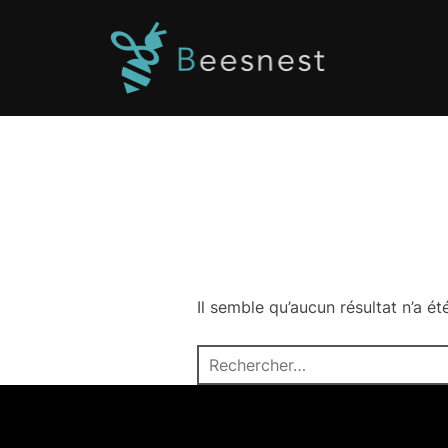
Il semble qu’aucun résultat n’a é