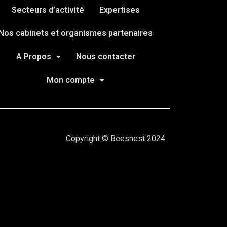
Secteurs d’activité
Expertises
Nos cabinets et organismes partenaires
A Propos
Nous contacter
Mon compte
Copyright © Beesnest 2024